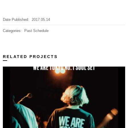
Date Published:
2017.05.14
Categories:
Past Schedule
RELATED PROJECTS