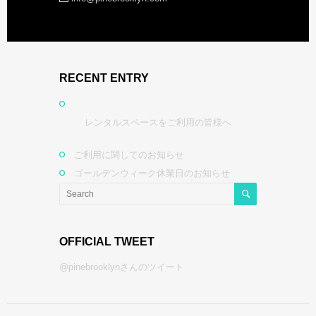
RECENT ENTRY
レンタルスペースをご利用の皆様へ
ご利用に関してのお知らせ
ゴールデンウィーク休業日のお知らせ
OFFICIAL TWEET
@pinebrooklynさんのツイート