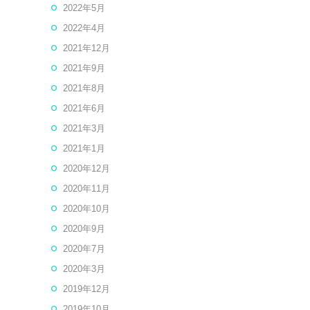
2022年5月
2022年4月
2021年12月
2021年9月
2021年8月
2021年6月
2021年3月
2021年1月
2020年12月
2020年11月
2020年10月
2020年9月
2020年7月
2020年3月
2019年12月
2019年10月