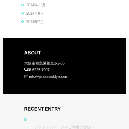
2014年11月
2014年9月
2014年7月
ABOUT
大阪市福島区福島1-2-35
06-6225-7097
info@pinebrooklyn.com
RECENT ENTRY
レンタルスペースをご利用の皆様へ