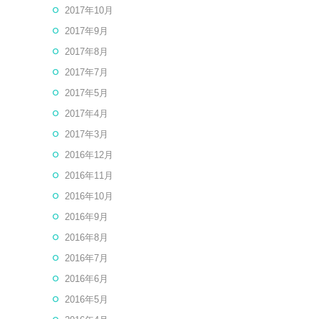
2017年10月
2017年9月
2017年8月
2017年7月
2017年5月
2017年4月
2017年3月
2016年12月
2016年11月
2016年10月
2016年9月
2016年8月
2016年7月
2016年6月
2016年5月