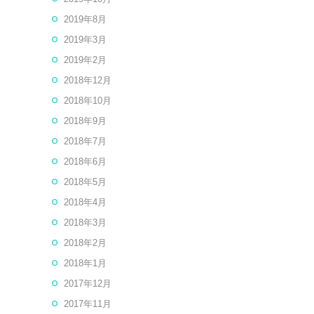
2019年8月
2019年3月
2019年2月
2018年12月
2018年10月
2018年9月
2018年7月
2018年6月
2018年5月
2018年4月
2018年3月
2018年2月
2018年1月
2017年12月
2017年11月