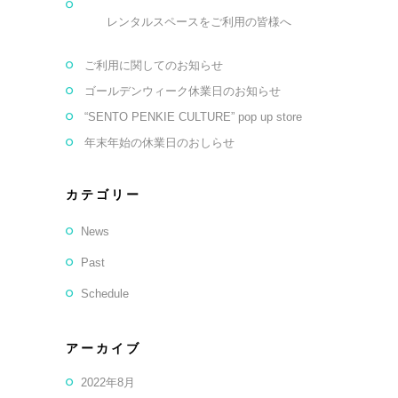
レンタルスペースをご利用の皆様へ
ご利用に関してのお知らせ
ゴールデンウィーク休業日のお知らせ
“SENTO PENKIE CULTURE” pop up store
年末年始の休業日のおしらせ
カテゴリー
News
Past
Schedule
アーカイブ
2022年8月