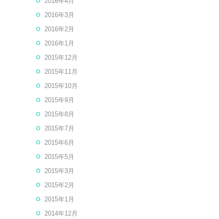
2016年4月
2016年3月
2016年2月
2016年1月
2015年12月
2015年11月
2015年10月
2015年9月
2015年8月
2015年7月
2015年6月
2015年5月
2015年3月
2015年2月
2015年1月
2014年12月