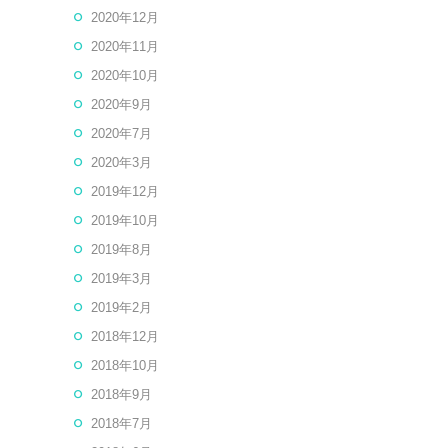
2020年12月
2020年11月
2020年10月
2020年9月
2020年7月
2020年3月
2019年12月
2019年10月
2019年8月
2019年3月
2019年2月
2018年12月
2018年10月
2018年9月
2018年7月