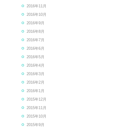
2016年11月
2016年10月
2016年9月
2016年8月
2016年7月
2016年6月
2016年5月
2016年4月
2016年3月
2016年2月
2016年1月
2015年12月
2015年11月
2015年10月
2015年9月