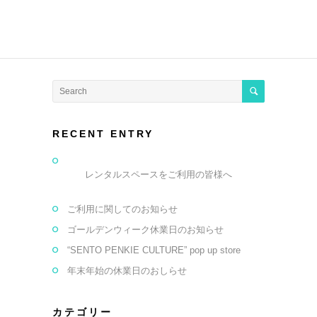
RECENT ENTRY
レンタルスペースをご利用の皆様へ
ご利用に関してのお知らせ
ゴールデンウィーク休業日のお知らせ
“SENTO PENKIE CULTURE” pop up store
年末年始の休業日のおしらせ
カテゴリー