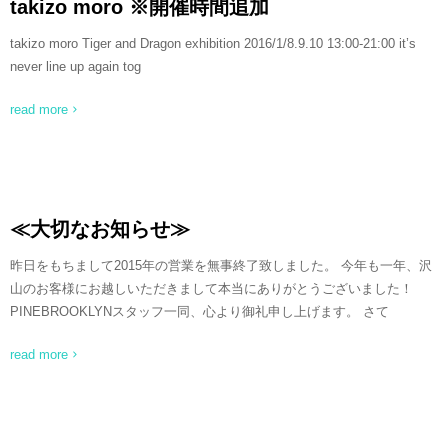
takizo moro ※開催時間追加
takizo moro Tiger and Dragon exhibition 2016/1/8.9.10 13:00-21:00 it’s
never line up again tog
read more
≪大切なお知らせ≫
昨日をもちまして2015年の営業を無事終了致しました。 今年も一年、沢
山のお客様にお越しいただきまして本当にありがとうございました！
PINEBROOKLYNスタッフ一同、心より御礼申し上げます。 さて
read more