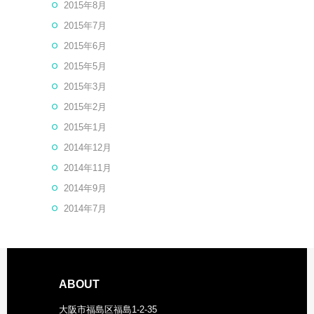
2015年8月
2015年7月
2015年6月
2015年5月
2015年3月
2015年2月
2015年1月
2014年12月
2014年11月
2014年9月
2014年7月
ABOUT
大阪市福島区福島1-2-35