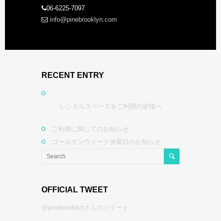
06-6225-7097
info@pinebrooklyn.com
RECENT ENTRY
レンタルスペースをご利用の皆様へ
ご利用に関してのお知らせ
ゴールデンウィーク休業日のお知らせ
OFFICIAL TWEET
@pinebrooklynさんのツイート