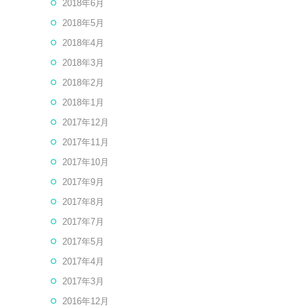
2018年6月
2018年5月
2018年4月
2018年3月
2018年2月
2018年1月
2017年12月
2017年11月
2017年10月
2017年9月
2017年8月
2017年7月
2017年5月
2017年4月
2017年3月
2016年12月