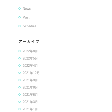
News
Past
Schedule
アーカイブ
2022年8月
2022年5月
2022年4月
2021年12月
2021年9月
2021年8月
2021年6月
2021年3月
2021年1月