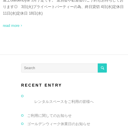
屋上GardenByar 3月予定です。 送別会や歓迎会のご予約もお待ちしてお
ります◎ 3日(火)プライベートパーティーの為、終日貸切 4日(水)定休日
11日(水)定休日 18日(水)
read more
RECENT ENTRY
レンタルスペースをご利用の皆様へ
ご利用に関してのお知らせ
ゴールデンウィーク休業日のお知らせ