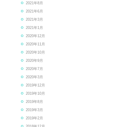
2021年8月
2021年6月
2021年3月
2021年1月
2020年12月
2020年11月
2020年10月
2020年9月
2020年7月
2020年3月
2019年12月
2019年10月
2019年8月
2019年3月
2019年2月
2018年12月