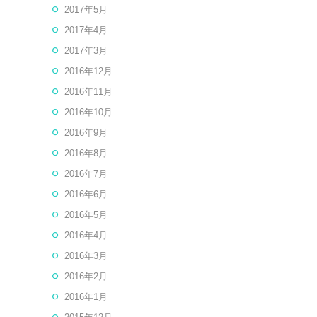
2017年5月
2017年4月
2017年3月
2016年12月
2016年11月
2016年10月
2016年9月
2016年8月
2016年7月
2016年6月
2016年5月
2016年4月
2016年3月
2016年2月
2016年1月