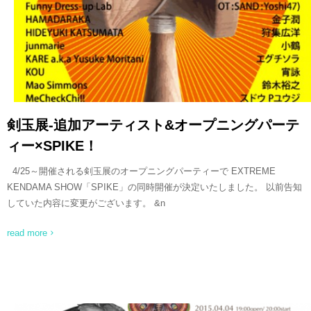
剣玉展-追加アーティスト&オープニングパーテ
ィー×SPIKE！
4/25～開催される剣玉展のオープニングパーティーで EXTREME
KENDAMA SHOW「SPIKE」の同時開催が決定いたしました。 以前告知
していた内容に変更がございます。 &n
read more