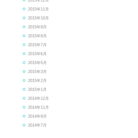
2015年12月
2015年11月
2015年10月
2015年9月
2015年8月
2015年7月
2015年6月
2015年5月
2015年3月
2015年2月
2015年1月
2014年12月
2014年11月
2014年9月
2014年7月