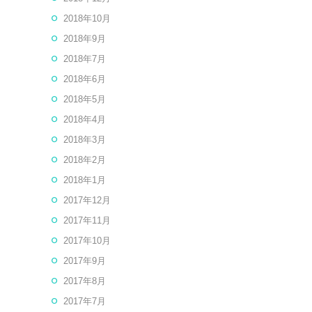
2018年10月
2018年9月
2018年7月
2018年6月
2018年5月
2018年4月
2018年3月
2018年2月
2018年1月
2017年12月
2017年11月
2017年10月
2017年9月
2017年8月
2017年7月