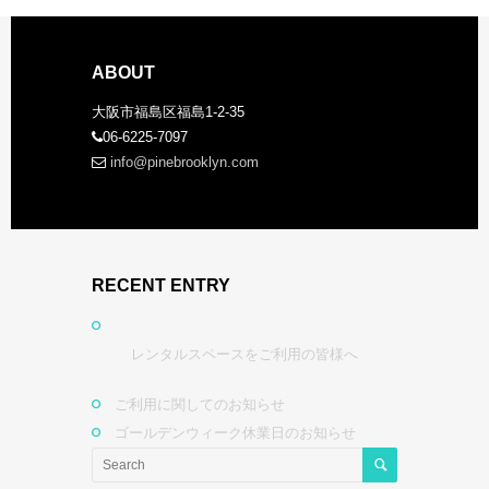
ABOUT
大阪市福島区福島1-2-35
06-6225-7097
info@pinebrooklyn.com
RECENT ENTRY
レンタルスペースをご利用の皆様へ
ご利用に関してのお知らせ
ゴールデンウィーク休業日のお知らせ