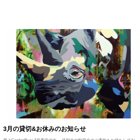
READ MORE
3月の貸切&お休みのお知らせ