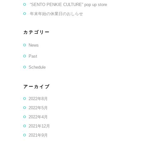
“SENTO PENKIE CULTURE” pop up store
年末年始の休業日のおしらせ
カテゴリー
News
Past
Schedule
アーカイブ
2022年8月
2022年5月
2022年4月
2021年12月
2021年9月