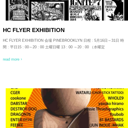
HC FLYER EXHIBITION
HC FLYER EXHIBITION 会場 PINEBROOKLYN 日程 : 5月16日～31日 時
間 : 平日15 : 00～20 : 00 土曜日曜 13 : 00 ～20 : 00 （水曜定
read more
READ MORE