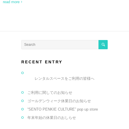
read more
RECENT ENTRY
レンタルスペースをご利用の皆様へ
ご利用に関してのお知らせ
ゴールデンウィーク休業日のお知らせ
“SENTO PENKIE CULTURE” pop up store
年末年始の休業日のおしらせ