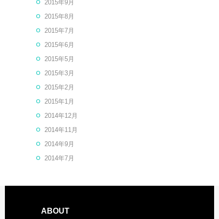
2015年9月
2015年8月
2015年7月
2015年6月
2015年5月
2015年3月
2015年2月
2015年1月
2014年12月
2014年11月
2014年9月
2014年7月
ABOUT