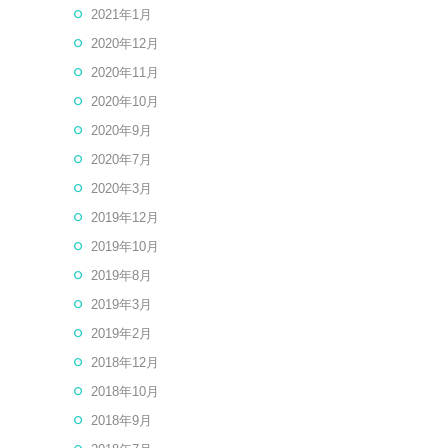
2021年1月
2020年12月
2020年11月
2020年10月
2020年9月
2020年7月
2020年3月
2019年12月
2019年10月
2019年8月
2019年3月
2019年2月
2018年12月
2018年10月
2018年9月