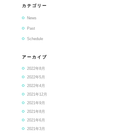
カテゴリー
News
Past
Schedule
アーカイブ
2022年8月
2022年5月
2022年4月
2021年12月
2021年9月
2021年8月
2021年6月
2021年3月