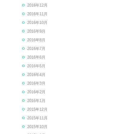
2016年12月
2016年11月
2016年10月
2016年9月
2016年8月
2016年7月
2016年6月
2016年5月
2016年4月
2016年3月
2016年2月
2016年1月
2015年12月
2015年11月
2015年10月