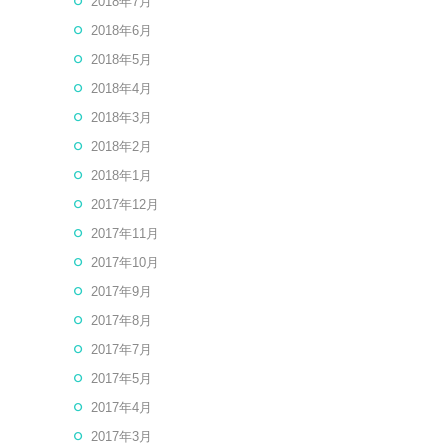
2018年7月
2018年6月
2018年5月
2018年4月
2018年3月
2018年2月
2018年1月
2017年12月
2017年11月
2017年10月
2017年9月
2017年8月
2017年7月
2017年5月
2017年4月
2017年3月