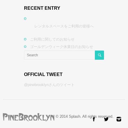
RECENT ENTRY
レンタルスペースをご利用の皆様へ
ご利用に関してのお知らせ
ゴールデンウィーク休業日のお知らせ
OFFICIAL TWEET
@pinebrooklynさんのツイート
© 2014 Splash. All rights reserved.