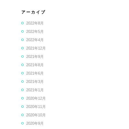
アーカイブ
2022年8月
2022年5月
2022年4月
2021年12月
2021年9月
2021年8月
2021年6月
2021年3月
2021年1月
2020年12月
2020年11月
2020年10月
2020年9月