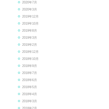
2020年7月
2020年3月
2019年12月
2019年10月
2019年8月
2019年3月
2019年2月
2018年12月
2018年10月
2018年9月
2018年7月
2018年6月
2018年5月
2018年4月
2018年3月
2018年2月