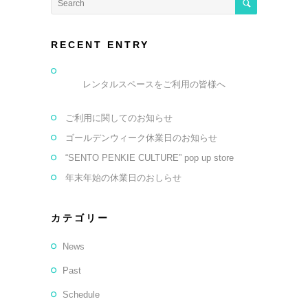
RECENT ENTRY
レンタルスペースをご利用の皆様へ
ご利用に関してのお知らせ
ゴールデンウィーク休業日のお知らせ
“SENTO PENKIE CULTURE” pop up store
年末年始の休業日のおしらせ
カテゴリー
News
Past
Schedule