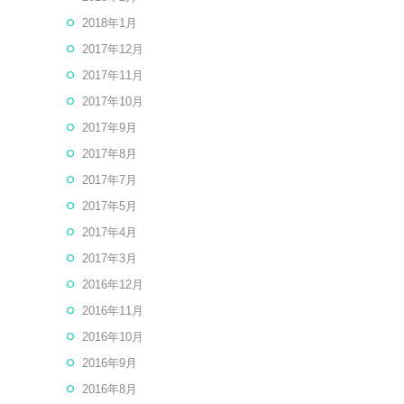
2018年1月
2017年12月
2017年11月
2017年10月
2017年9月
2017年8月
2017年7月
2017年5月
2017年4月
2017年3月
2016年12月
2016年11月
2016年10月
2016年9月
2016年8月