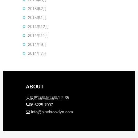
2015年2月
2015年1月
2014年12月
2014年11月
2014年9月
2014年7月
ABOUT
大阪市福島区福島1-2-35
06-6225-7097
info@pinebrooklyn.com