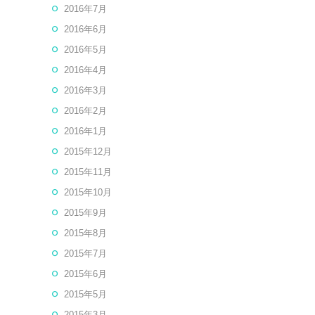
2016年7月
2016年6月
2016年5月
2016年4月
2016年3月
2016年2月
2016年1月
2015年12月
2015年11月
2015年10月
2015年9月
2015年8月
2015年7月
2015年6月
2015年5月
2015年3月