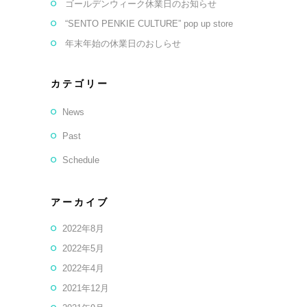
ゴールデンウィーク休業日のお知らせ
“SENTO PENKIE CULTURE” pop up store
年末年始の休業日のおしらせ
カテゴリー
News
Past
Schedule
アーカイブ
2022年8月
2022年5月
2022年4月
2021年12月