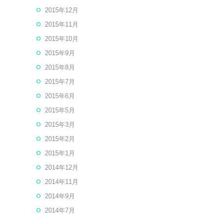
2015年12月
2015年11月
2015年10月
2015年9月
2015年8月
2015年7月
2015年6月
2015年5月
2015年3月
2015年2月
2015年1月
2014年12月
2014年11月
2014年9月
2014年7月