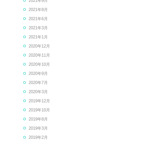
2021年9月
2021年8月
2021年6月
2021年3月
2021年1月
2020年12月
2020年11月
2020年10月
2020年9月
2020年7月
2020年3月
2019年12月
2019年10月
2019年8月
2019年3月
2019年2月