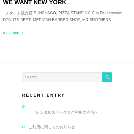
WE WANT NEW YORK
チケット販売店 SUNCHAGO, PIZZA STAND NY, Cua Delicatessen,
DONUTS DEPT, MERICAN BARBER SHOP, MR.BROTHERS
read more
RECENT ENTRY
レンタルスペースをご利用の皆様へ
ご利用に関してのお知らせ