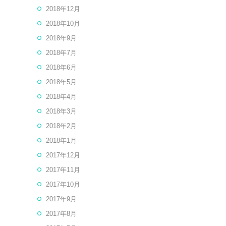
2018年12月
2018年10月
2018年9月
2018年7月
2018年6月
2018年5月
2018年4月
2018年3月
2018年2月
2018年1月
2017年12月
2017年11月
2017年10月
2017年9月
2017年8月