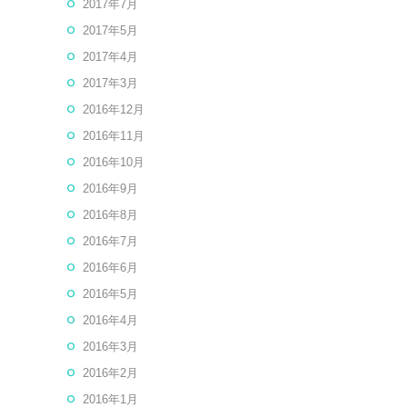
2017年7月
2017年5月
2017年4月
2017年3月
2016年12月
2016年11月
2016年10月
2016年9月
2016年8月
2016年7月
2016年6月
2016年5月
2016年4月
2016年3月
2016年2月
2016年1月