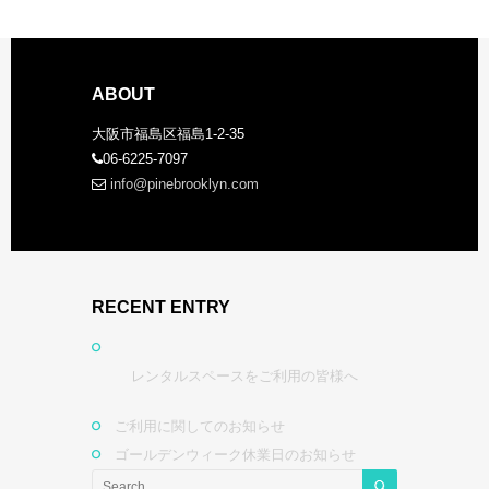
ABOUT
大阪市福島区福島1-2-35
06-6225-7097
info@pinebrooklyn.com
RECENT ENTRY
レンタルスペースをご利用の皆様へ
ご利用に関してのお知らせ
ゴールデンウィーク休業日のお知らせ