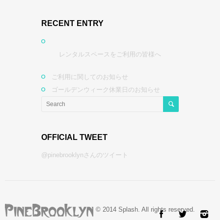
RECENT ENTRY
レンタルスペースをご利用の皆様へ
ご利用に関してのお知らせ
ゴールデンウィーク休業日のお知らせ
OFFICIAL TWEET
@pinebrooklynさんのツイート
© 2014 Splash. All rights reserved.