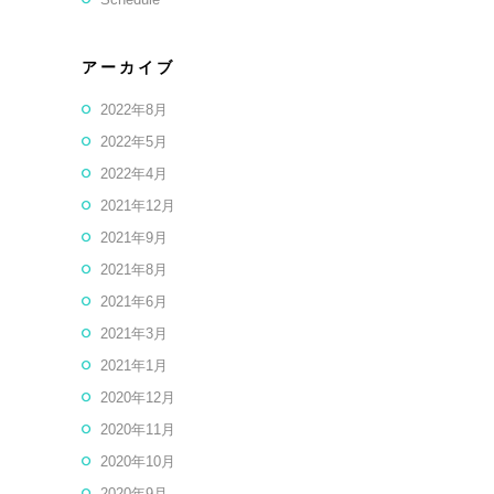
アーカイブ
2022年8月
2022年5月
2022年4月
2021年12月
2021年9月
2021年8月
2021年6月
2021年3月
2021年1月
2020年12月
2020年11月
2020年10月
2020年9月