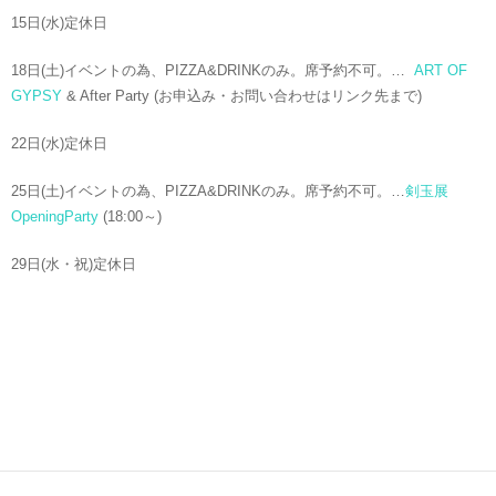
15日(水)定休日
18日(土)イベントの為、PIZZA&DRINKのみ。席予約不可。…
ART OF
GYPSY
& After Party (お申込み・お問い合わせはリンク先まで)
22日(水)定休日
25日(土)イベントの為、PIZZA&DRINKのみ。席予約不可。…
剣玉展
OpeningParty
(18:00～)
29日(水・祝)定休日