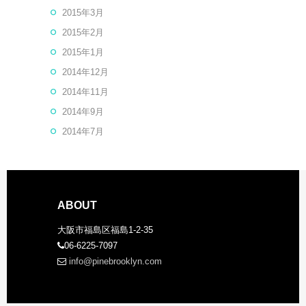
2015年3月
2015年2月
2015年1月
2014年12月
2014年11月
2014年9月
2014年7月
ABOUT
大阪市福島区福島1-2-35
06-6225-7097
info@pinebrooklyn.com