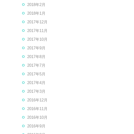
2018年2月
2018年1月
2017年12月
2017年11月
2017年10月
2017年9月
2017年8月
2017年7月
2017年5月
2017年4月
2017年3月
2016年12月
2016年11月
2016年10月
2016年9月