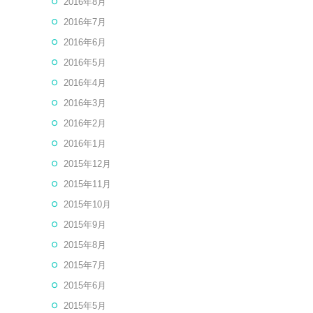
2016年8月
2016年7月
2016年6月
2016年5月
2016年4月
2016年3月
2016年2月
2016年1月
2015年12月
2015年11月
2015年10月
2015年9月
2015年8月
2015年7月
2015年6月
2015年5月