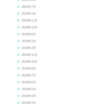
2020年7月
2020年3月
2019年12月
2019年10月
2019年8月
2019年3月
2019年2月
2018年12月
2018年10月
2018年9月
2018年7月
2018年6月
2018年5月
2018年4月
2018年3月