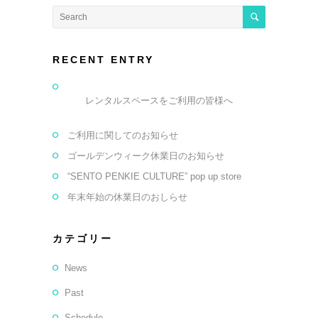
RECENT ENTRY
レンタルスペースをご利用の皆様へ
ご利用に関してのお知らせ
ゴールデンウィーク休業日のお知らせ
“SENTO PENKIE CULTURE” pop up store
年末年始の休業日のおしらせ
カテゴリー
News
Past
Schedule