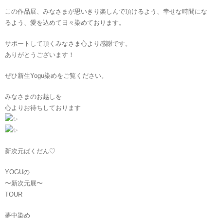
この作品展、みなさまが思いきり楽しんで頂けるよう、幸せな時間にな
るよう、愛を込めて日々染めております。
サポートして頂くみなさま心より感謝です。
ありがとうございます！
ぜひ新生Yogu染めをご覧ください。
みなさまのお越しを
心よりお待ちしております
新次元ばくだん♡
YOGUの
〜新次元展〜
TOUR
夢中染め