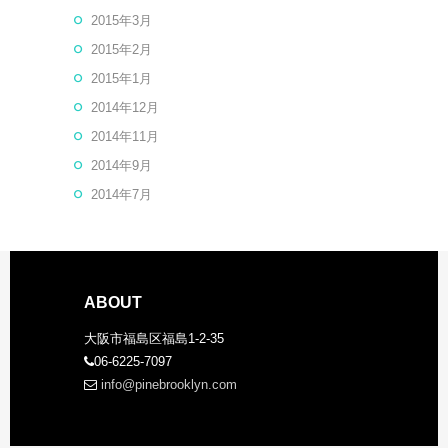
2015年3月
2015年2月
2015年1月
2014年12月
2014年11月
2014年9月
2014年7月
ABOUT
大阪市福島区福島1-2-35
06-6225-7097
info@pinebrooklyn.com