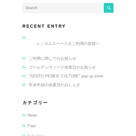
RECENT ENTRY
レンタルスペースをご利用の皆様へ
ご利用に関してのお知らせ
ゴールデンウィーク休業日のお知らせ
“SENTO PENKIE CULTURE” pop up store
年末年始の休業日のおしらせ
カテゴリー
News
Past