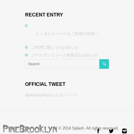
RECENT ENTRY
レンタルスペースをご利用の皆様へ
ご利用に関してのお知らせ
ゴールデンウィーク休業日のお知らせ
OFFICIAL TWEET
@pinebrooklynさんのツイート
© 2014 Splash. All rights reserved.