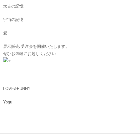
太古の記憶
宇宙の記憶
愛
展示販売/受注会を開催いたします。
ぜひお気軽にお越しください
LOVE&FUNNY
Yogu