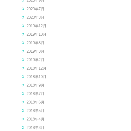
2020年9月
2020年7月
2020年3月
2019年12月
2019年10月
2019年8月
2019年3月
2019年2月
2018年12月
2018年10月
2018年9月
2018年7月
2018年6月
2018年5月
2018年4月
2018年3月