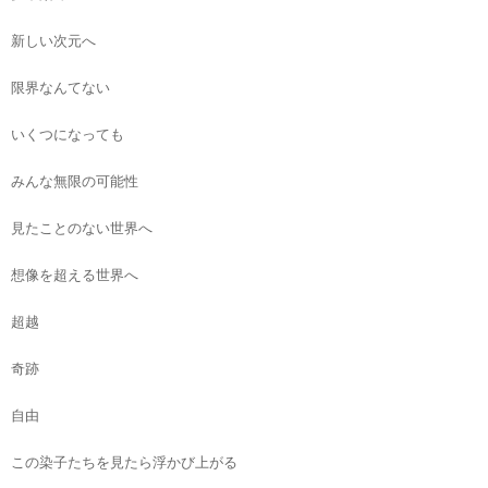
新しい次元へ
限界なんてない
いくつになっても
みんな無限の可能性
見たことのない世界へ
想像を超える世界へ
超越
奇跡
自由
この染子たちを見たら浮かび上がる