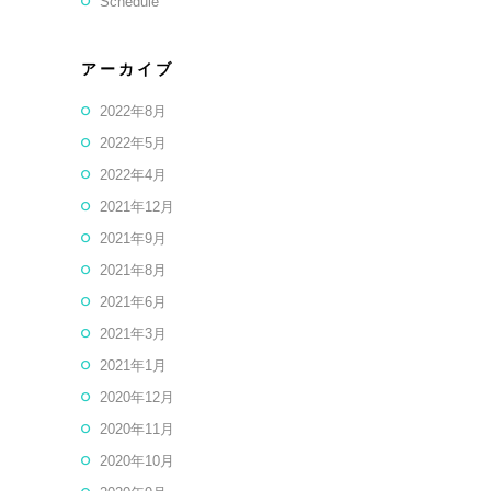
Schedule
アーカイブ
2022年8月
2022年5月
2022年4月
2021年12月
2021年9月
2021年8月
2021年6月
2021年3月
2021年1月
2020年12月
2020年11月
2020年10月