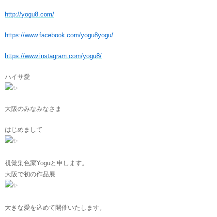
http://yogu8.com/
https://www.facebook.com/yogu8yogu/
https://www.instagram.com/yogu8/
ハイサ愛
大阪のみなみなさま
はじめまして
視覚染色家Yoguと申します。
大阪で初の作品展
大きな愛を込めて開催いたします。