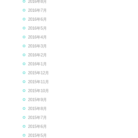
2016年8月
2016年7月
2016年6月
2016年5月
2016年4月
2016年3月
2016年2月
2016年1月
2015年12月
2015年11月
2015年10月
2015年9月
2015年8月
2015年7月
2015年6月
2015年5月