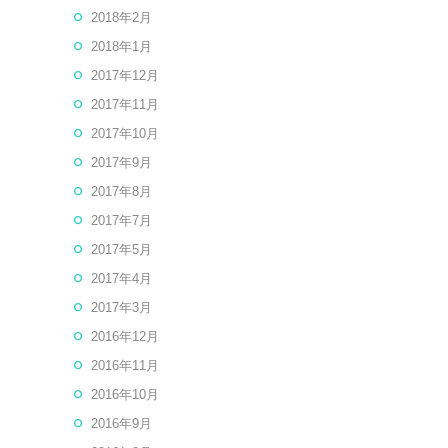
2018年2月
2018年1月
2017年12月
2017年11月
2017年10月
2017年9月
2017年8月
2017年7月
2017年5月
2017年4月
2017年3月
2016年12月
2016年11月
2016年10月
2016年9月