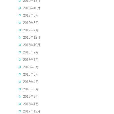
2019年12月
2019年10月
2019年8月
2019年3月
2019年2月
2018年12月
2018年10月
2018年9月
2018年7月
2018年6月
2018年5月
2018年4月
2018年3月
2018年2月
2018年1月
2017年12月