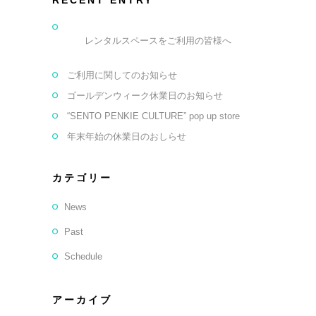
レンタルスペースをご利用の皆様へ
ご利用に関してのお知らせ
ゴールデンウィーク休業日のお知らせ
“SENTO PENKIE CULTURE” pop up store
年末年始の休業日のおしらせ
カテゴリー
News
Past
Schedule
アーカイブ