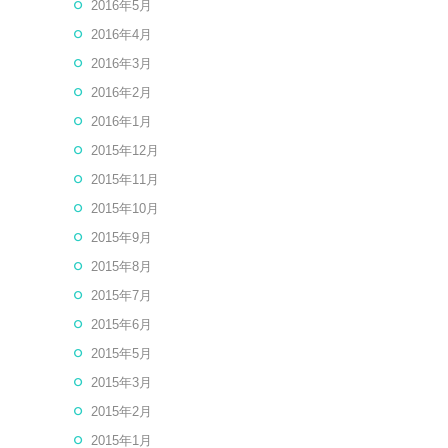
2016年5月
2016年4月
2016年3月
2016年2月
2016年1月
2015年12月
2015年11月
2015年10月
2015年9月
2015年8月
2015年7月
2015年6月
2015年5月
2015年3月
2015年2月
2015年1月