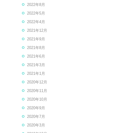
2022年8月
2022年5月
2022年4月
2021年12月
2021年9月
2021年8月
2021年6月
2021年3月
2021年1月
2020年12月
2020年11月
2020年10月
2020年9月
2020年7月
2020年3月