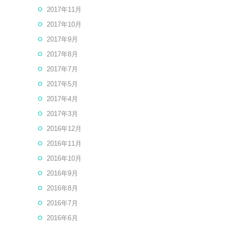
2017年11月
2017年10月
2017年9月
2017年8月
2017年7月
2017年5月
2017年4月
2017年3月
2016年12月
2016年11月
2016年10月
2016年9月
2016年8月
2016年7月
2016年6月