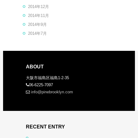
2014年12月
2014年11月
2014年9月
2014年7月
ABOUT
大阪市福島区福島1-2-35
06-6225-7097
info@pinebrooklyn.com
RECENT ENTRY