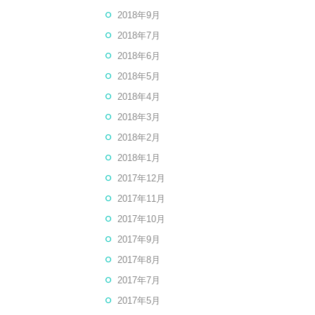
2018年9月
2018年7月
2018年6月
2018年5月
2018年4月
2018年3月
2018年2月
2018年1月
2017年12月
2017年11月
2017年10月
2017年9月
2017年8月
2017年7月
2017年5月