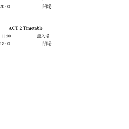
20:00
閉場
ACT 2 Timetable
11:00 一般入場
18:00 閉場