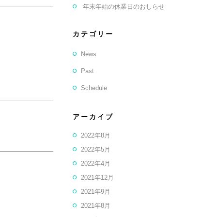
年末年始の休業日のおしらせ
カテゴリー
News
Past
Schedule
アーカイブ
2022年8月
2022年5月
2022年4月
2021年12月
2021年9月
2021年8月