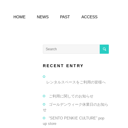
HOME
NEWS
PAST
ACCESS
RECENT ENTRY
レンタルスペースをご利用の皆様へ
ご利用に関してのお知らせ
ゴールデンウィーク休業日のお知ら
せ
“SENTO PENKIE CULTURE” pop
up store