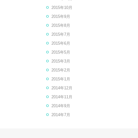
2015年10月
2015年9月
2015年8月
2015年7月
2015年6月
2015年5月
2015年3月
2015年2月
2015年1月
2014年12月
2014年11月
2014年9月
2014年7月