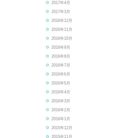
2017年4月
2017年3月
2016年12月
2016年11月
2016年10月
2016年9月
2016年8月
2016年7月
2016年6月
2016年5月
2016年4月
2016年3月
2016年2月
2016年1月
2015年12月
2015年11月