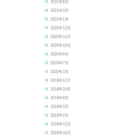
2021年6月
2021年3月
2021年1月
2020年12月
2020年11月
2020年10月
2020年9月
2020年7月
2020年3月
2019年12月
2019年10月
2019年8月
2019年3月
2019年2月
2018年12月
2018年10月