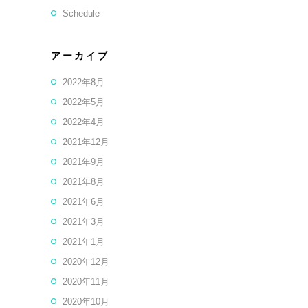
Schedule
アーカイブ
2022年8月
2022年5月
2022年4月
2021年12月
2021年9月
2021年8月
2021年6月
2021年3月
2021年1月
2020年12月
2020年11月
2020年10月