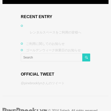
RECENT ENTRY
レンタルスペースをご利用の皆様へ
ご利用に関してのお知らせ
ゴールデンウィーク休業日のお知らせ
OFFICIAL TWEET
@pinebrooklynさんのツイート
© 2014 Splash. All rights reserved.