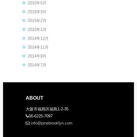
2015年5月
2015年3月
2015年2月
2015年1月
2014年12月
2014年11月
2014年9月
2014年7月
ABOUT
大阪市福島区福島1-2-35
06-6225-7097
info@pinebrooklyn.com