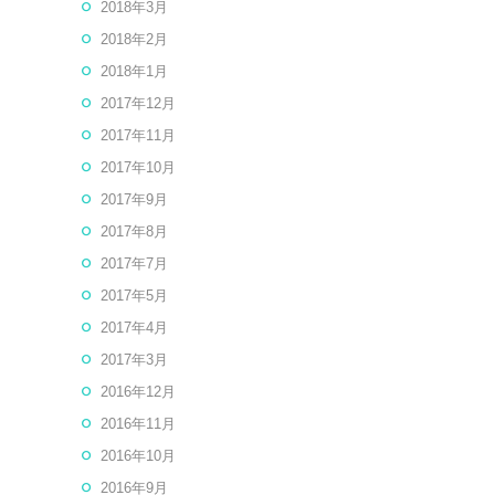
2018年3月
2018年2月
2018年1月
2017年12月
2017年11月
2017年10月
2017年9月
2017年8月
2017年7月
2017年5月
2017年4月
2017年3月
2016年12月
2016年11月
2016年10月
2016年9月