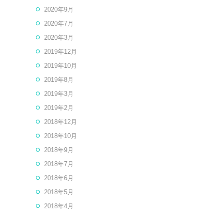
2020年9月
2020年7月
2020年3月
2019年12月
2019年10月
2019年8月
2019年3月
2019年2月
2018年12月
2018年10月
2018年9月
2018年7月
2018年6月
2018年5月
2018年4月