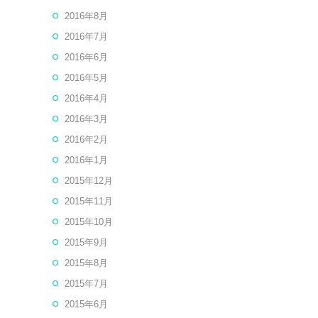
2016年8月
2016年7月
2016年6月
2016年5月
2016年4月
2016年3月
2016年2月
2016年1月
2015年12月
2015年11月
2015年10月
2015年9月
2015年8月
2015年7月
2015年6月