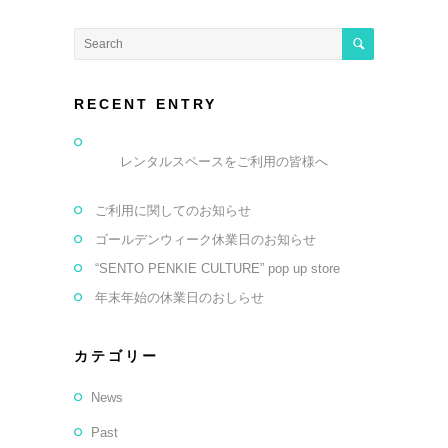
RECENT ENTRY
レンタルスペースをご利用の皆様へ
ご利用に関してのお知らせ
ゴールデンウィーク休業日のお知らせ
“SENTO PENKIE CULTURE” pop up store
年末年始の休業日のおしらせ
カテゴリー
News
Past