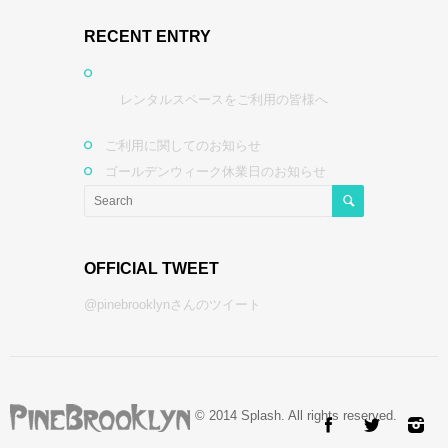
RECENT ENTRY
レンタルスペースをご利用の皆様へ
ご利用に関してのお知らせ
ゴールデンウィーク休業日のお知らせ
OFFICIAL TWEET
@pinebrooklynさんのツイート
© 2014 Splash. All rights reserved.