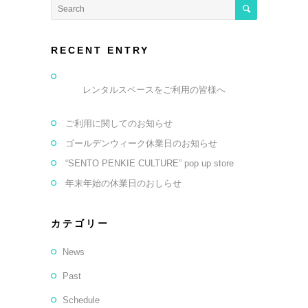
RECENT ENTRY
レンタルスペースをご利用の皆様へ
ご利用に関してのお知らせ
ゴールデンウィーク休業日のお知らせ
“SENTO PENKIE CULTURE” pop up store
年末年始の休業日のおしらせ
カテゴリー
News
Past
Schedule