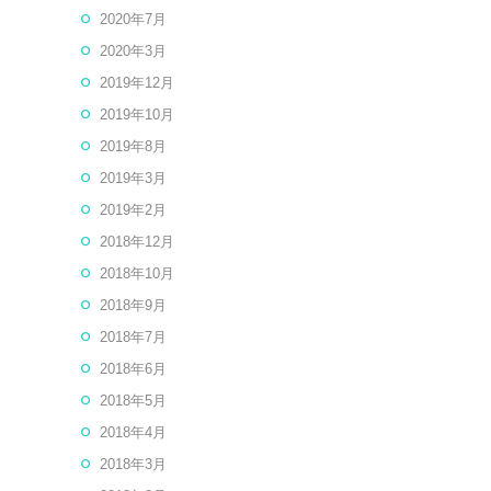
2020年7月
2020年3月
2019年12月
2019年10月
2019年8月
2019年3月
2019年2月
2018年12月
2018年10月
2018年9月
2018年7月
2018年6月
2018年5月
2018年4月
2018年3月