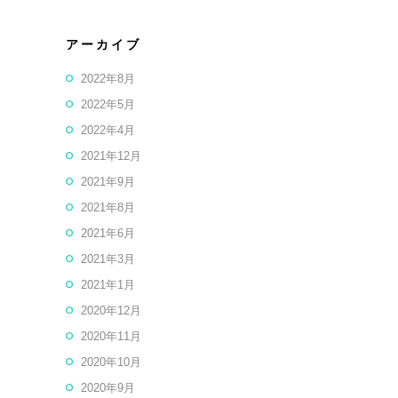
アーカイブ
2022年8月
2022年5月
2022年4月
2021年12月
2021年9月
2021年8月
2021年6月
2021年3月
2021年1月
2020年12月
2020年11月
2020年10月
2020年9月