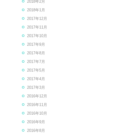
2018年2月
2018年1月
2017年12月
2017年11月
2017年10月
2017年9月
2017年8月
2017年7月
2017年5月
2017年4月
2017年3月
2016年12月
2016年11月
2016年10月
2016年9月
2016年8月