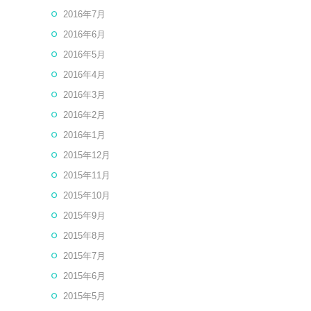
2016年7月
2016年6月
2016年5月
2016年4月
2016年3月
2016年2月
2016年1月
2015年12月
2015年11月
2015年10月
2015年9月
2015年8月
2015年7月
2015年6月
2015年5月