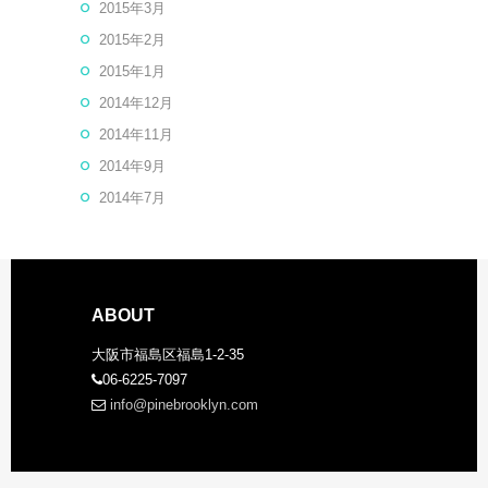
2015年3月
2015年2月
2015年1月
2014年12月
2014年11月
2014年9月
2014年7月
ABOUT
大阪市福島区福島1-2-35
06-6225-7097
info@pinebrooklyn.com