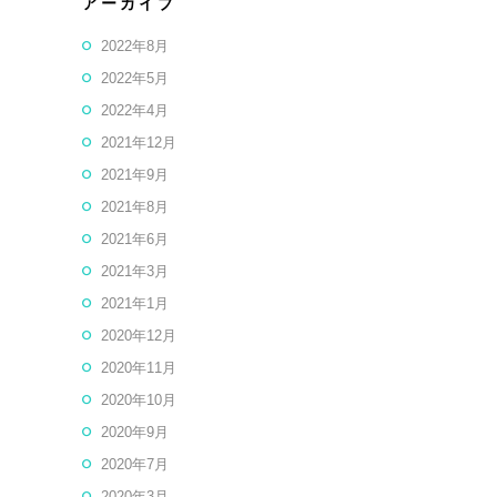
アーカイブ
2022年8月
2022年5月
2022年4月
2021年12月
2021年9月
2021年8月
2021年6月
2021年3月
2021年1月
2020年12月
2020年11月
2020年10月
2020年9月
2020年7月
2020年3月