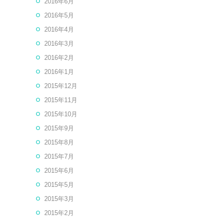
2016年6月
2016年5月
2016年4月
2016年3月
2016年2月
2016年1月
2015年12月
2015年11月
2015年10月
2015年9月
2015年8月
2015年7月
2015年6月
2015年5月
2015年3月
2015年2月