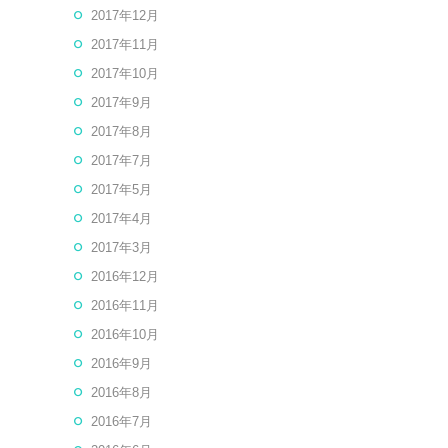
2017年12月
2017年11月
2017年10月
2017年9月
2017年8月
2017年7月
2017年5月
2017年4月
2017年3月
2016年12月
2016年11月
2016年10月
2016年9月
2016年8月
2016年7月