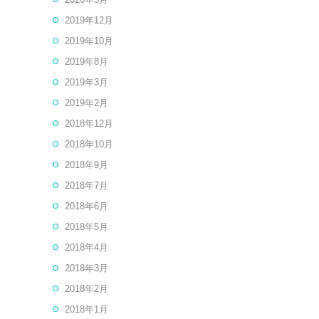
2019年12月
2019年10月
2019年8月
2019年3月
2019年2月
2018年12月
2018年10月
2018年9月
2018年7月
2018年6月
2018年5月
2018年4月
2018年3月
2018年2月
2018年1月