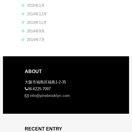
2015年1月
2014年12月
2014年11月
2014年9月
2014年7月
ABOUT
大阪市福島区福島1-2-35
06-6225-7097
info@pinebrooklyn.com
RECENT ENTRY