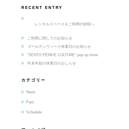
RECENT ENTRY
レンタルスペースをご利用の皆様へ
ご利用に関してのお知らせ
ゴールデンウィーク休業日のお知らせ
“SENTO PENKIE CULTURE” pop up store
年末年始の休業日のおしらせ
カテゴリー
News
Past
Schedule